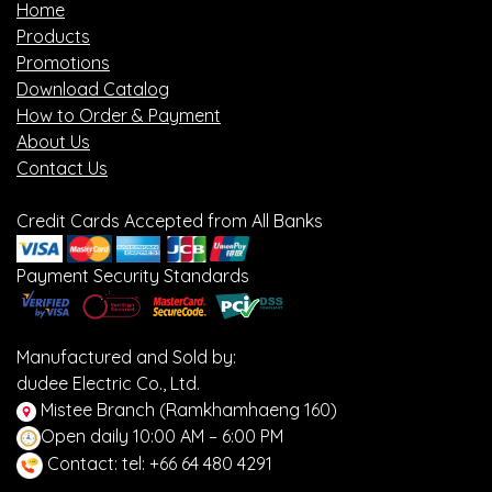
Home
Products
Promotions
Download Catalog
How to Order & Payment
About Us
Contact Us
Credit Cards Accepted from All Banks
Payment Security Standards
Manufactured and Sold by:
dudee Electric Co., Ltd.
Mistee Branch (Ramkhamhaeng 160)
Open daily 10:00 AM – 6:00 PM
Contact: tel: +66 64 480 4291