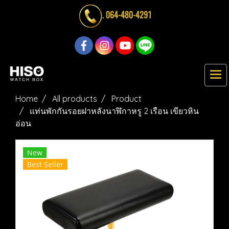
.
064-480-4291
Home
All products
Product
แท่นพักกันรอยฝาหลังนาฬิกาหรู 2 เรือน เขียวหิน
อ่อน
New
Best Seller