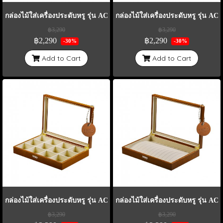
กล่องไม้ใส่เครื่องประดับหรู รุ่น AC2 ใส่แหวน
กล่องไม้ใส่เครื่องประดับหรู รุ่น AC3
฿3,290
฿3,290
฿2,290
฿2,290
-30%
-30%
Add to Cart
Add to Cart
กล่องไม้ใส่เครื่องประดับหรู รุ่น AC4 ใส่กำไล
กล่องไม้ใส่เครื่องประดับหรู รุ่น AC
฿3,290
฿3,290