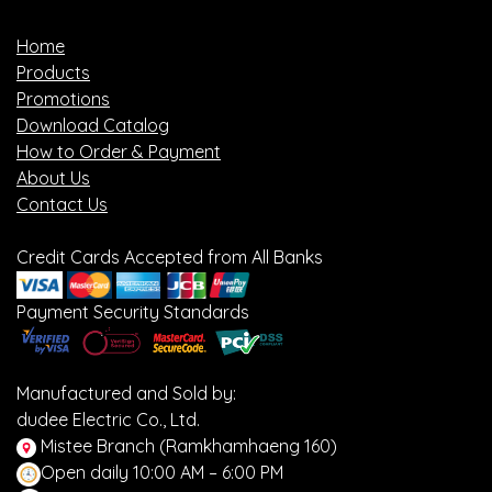
Home
Products
Promotions
Download Catalog
How to Order & Payment
About Us
Contact Us
Credit Cards Accepted from All Banks
Payment Security Standards
Manufactured and Sold by:
dudee Electric Co., Ltd.
Mistee Branch (Ramkhamhaeng 160)
Open daily 10:00 AM – 6:00 PM