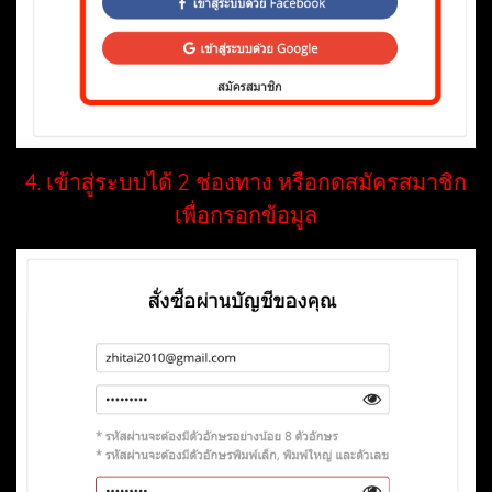
4. เข้าสู่ระบบได้ 2 ช่องทาง หรือกดสมัครสมาชิก
เพื่อกรอกข้อมูล