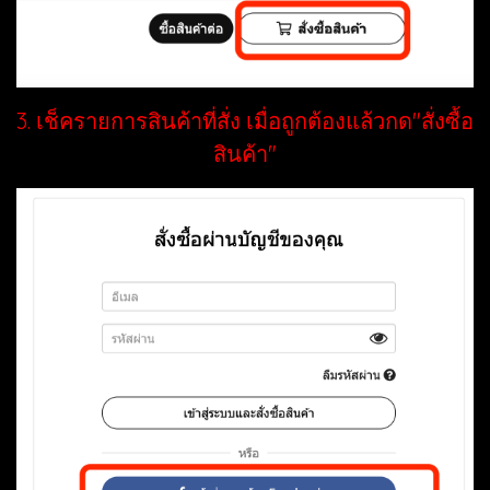
3. เช็ครายการสินค้าที่สั่ง เมื่อถูกต้องแล้วกด"สั่งซื้อ
สินค้า"