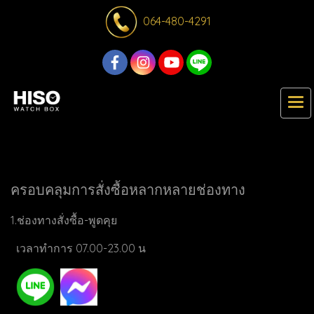
064-480-4291
ครอบคลุมการสั่งซื้อหลากหลายช่องทาง
1.ช่องทางสั่งซื้อ-พูดคุย
เวลาทำการ 07.00-23.00 น