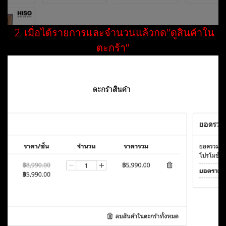
2.
เมื่อได้รายการและจำนวนแล้วกด"ดูสินค้าใน
ตะกร้า"