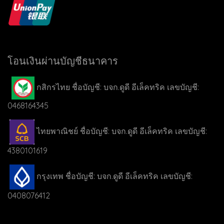
โอนเงินผ่านบัญชีธนาคาร
กสิกรไทย ชื่อบัญชี: บจก.ดูดี อีเล็คทริค เลขบัญชี:
0468164345
ไทยพาณิชย์ ชื่อบัญชี: บจก.ดูดี อีเล็คทริค เลขบัญชี:
4380101619
กรุงเทพ ชื่อบัญชี: บจก.ดูดี อีเล็คทริค เลขบัญชี:
0408076412