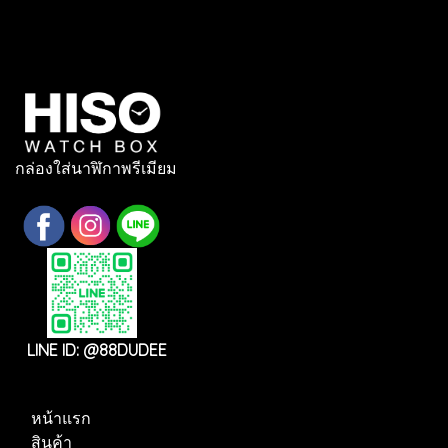
กล่องใส่นาฬิกาพรีเมียม
LINE ID: @88DUDEE
หน้าแรก
สินค้า