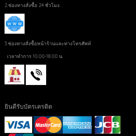
2.ช่องทางสั่งซื้อ 24 ชั่วโมง.
3.ช่องทางสั่งซื้อหน้าร้านและทางโทรศัพท์
เวลาทำการ 10.00-18.00 น.
ยินดีรับบัตรเครดิต