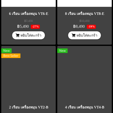
6 เรือน เครื่องหมุน VT6-E
8 เรือน เครื่องหมุน VT8-E
฿7,490
฿10,490
฿5,490
฿8,490
-27%
-19%
หยิบใส่ตะกร้า
หยิบใส่ตะกร้า
New
New
Best Seller
2 เรือน เครื่องหมุน VT2-B
4 เรือน เครื่องหมุน VT4-B