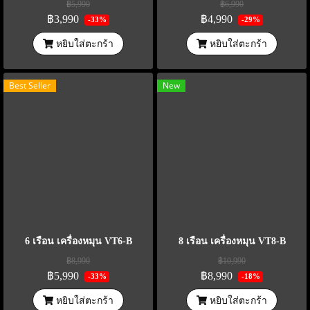
฿5,990
฿6,990
฿3,990
฿4,990
-33%
-29%
หยิบใส่ตะกร้า
หยิบใส่ตะกร้า
Best Seller
New
6 เรือน เครื่องหมุน VT6-B
8 เรือน เครื่องหมุน VT8-B
฿8,990
฿10,990
฿5,990
฿8,990
-33%
-18%
หยิบใส่ตะกร้า
หยิบใส่ตะกร้า