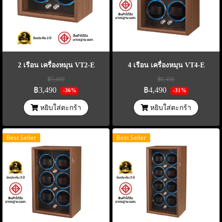
2 เรือน เครื่องหมุน VT2-E
4 เรือน เครื่องหมุน VT4-E
฿5,490
฿6,490
฿3,490
฿4,490
-36%
-31%
หยิบใส่ตะกร้า
หยิบใส่ตะกร้า
Best Seller
Best Seller