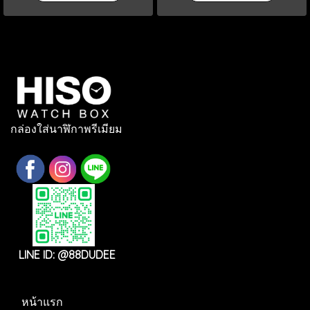
กล่องใส่นาฬิกาพรีเมียม
LINE ID: @88DUDEE
หน้าแรก