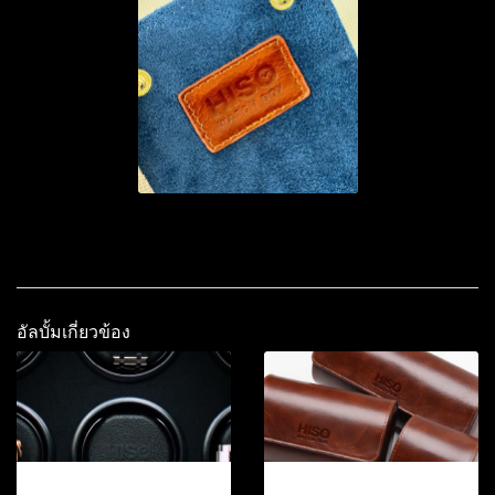
อัลบั้มเกี่ยวข้อง
12-2026.2
12-2026.3