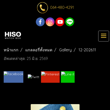
064-480-4291
หน้าแรก
แกลลอรี่ทั้งหมด
Gallery
12-2026.11
อัพเดทล่าสุด: 25 มิ.ย. 2569