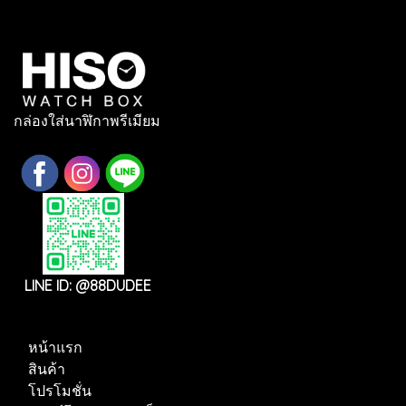
กล่องใส่นาฬิกาพรีเมียม
LINE ID: @88DUDEE
หน้าแรก
สินค้า
โปรโมชั่น