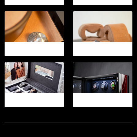
12-2026.4
12-2026.5
12-2026.5
12-2026.6