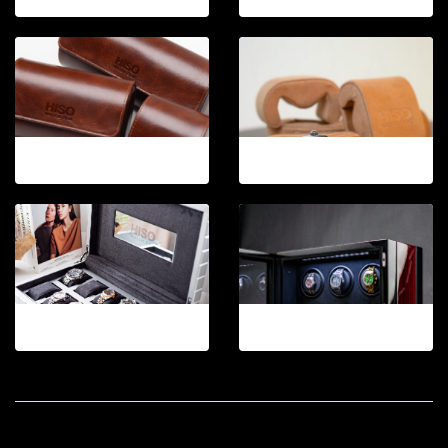
12-2026.3
12-2026.5
12-2026.5
12-2026.6