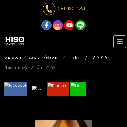
064-480-4291
หน้าแรก
แกลลอรี่ทั้งหมด
Gallery
12-2026.4
อัพเดทล่าสุด: 25 มิ.ย. 2569