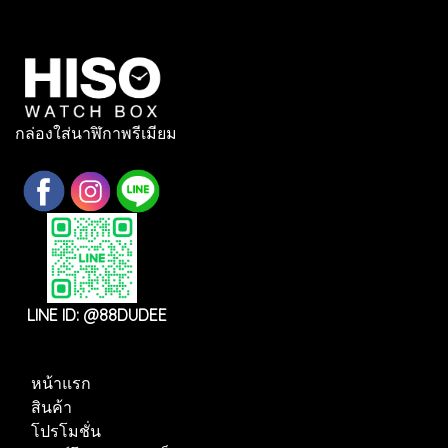
กล่องใส่นาฬิกาพรีเมียม
LINE ID: @88DUDEE
หน้าแรก
สินค้า
โปรโมชั่น