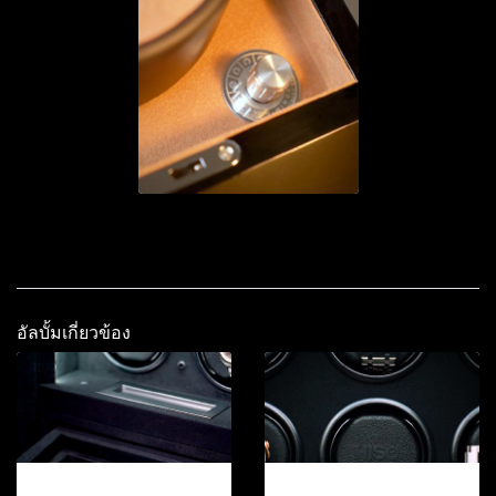
อัลบั้มเกี่ยวข้อง
12-2026
12-2026.2