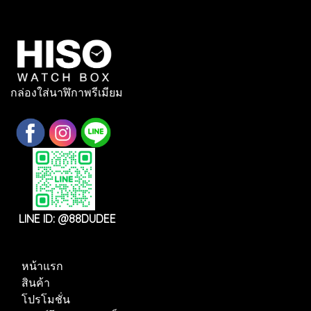
กล่องใส่นาฬิกาพรีเมียม
LINE ID: @88DUDEE
หน้าแรก
สินค้า
โปรโมชั่น