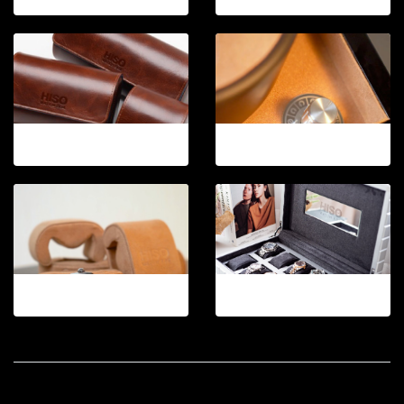
12-2026.3
12-2026.4
12-2026.5
12-2026.5