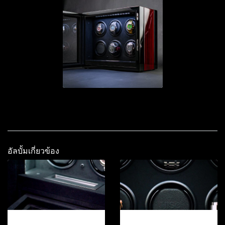
อัลบั้มเกี่ยวข้อง
12-2026
12-2026.2