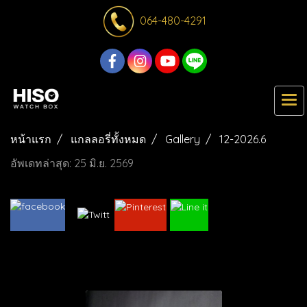
064-480-4291
หน้าแรก
แกลลอรี่ทั้งหมด
Gallery
12-2026.6
อัพเดทล่าสุด: 25 มิ.ย. 2569