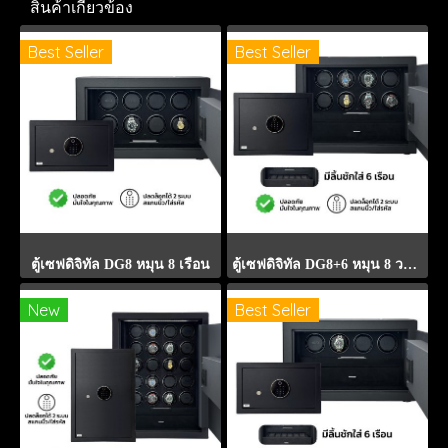
สินค้าเกี่ยวข้อง
Best Seller
Best Seller
ตู้เซฟดิจิทัล DG8 หมุน 8 เรือน
ตู้เซฟดิจิทัล DG8+6 หมุน 8 วาง 6 เรือน
New
Best Seller