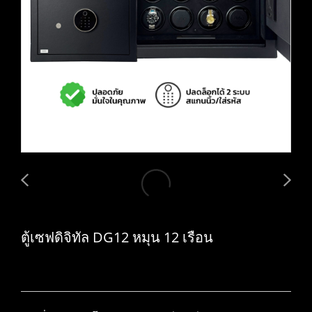
ตู้เซฟดิจิทัล DG12 หมุน 12 เรือน