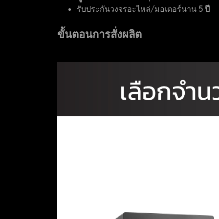
รับประกันวงจรอะไหล่/มอเตอร์นาน
5 ปี
ขั้นตอนการสั่งผลิต