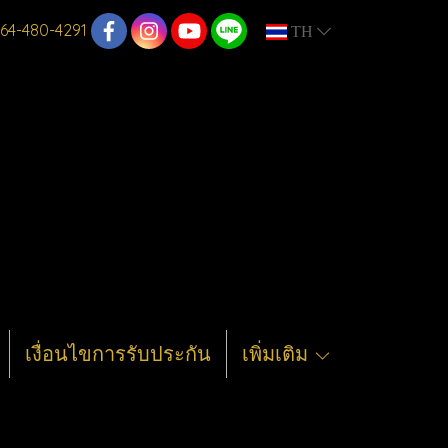
64-480-4291
TH
เงื่อนไขการรับประกัน
เพิ่มเติม