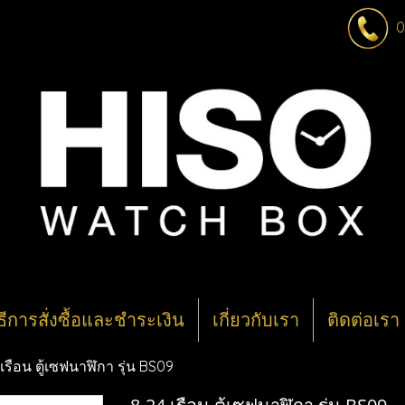
0
ิธีการสั่งซื้อและชำระเงิน
เกี่ยวกับเรา
ติดต่อเรา
เรือน ตู้เซฟนาฬิกา รุ่น BS09