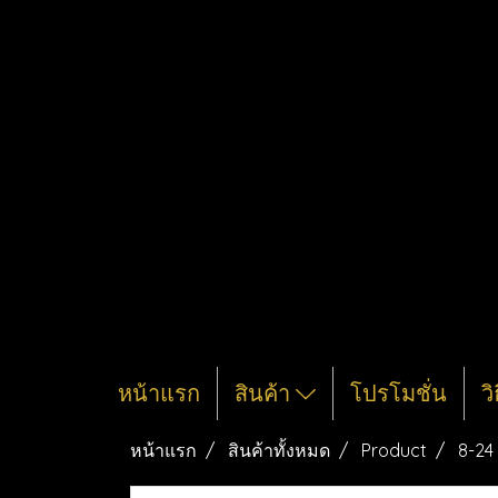
หน้าแรก
สินค้า
โปรโมชั่น
ว
หน้าแรก
สินค้าทั้งหมด
Product
8-24 