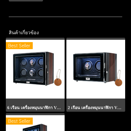
สินค้าเกี่ยวข้อง
Best Seller
6 เรือน เครื่องหมุนนาฬิกา VT6-S
2 เรือน เครื่องหมุนนาฬิกา VT2-S
Best Seller