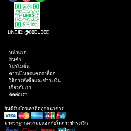
LINE ID: @88DUDEE
หน้าแรก
สินค้า
โปรโมชั่น
ดาวน์โหลดแคตตาล็อก
วิธีการสั่งซื้อและชำระเงิน
เกี่ยวกับเรา
ติดต่อเรา
ยินดีรับบัตรเครดิตทุกธนาคาร
มาตราฐานความปลอดภัยในการชำระเงิน