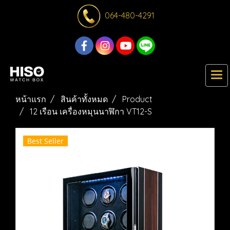
064-480-4291
หน้าแรก
สินค้าทั้งหมด
Product
12 เรือน เครื่องหมุนนาฬิกา VT12-S
Best Seller