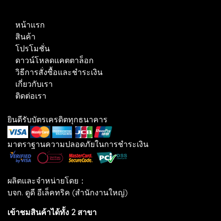
หน้าแรก
สินค้า
โปรโมชั่น
ดาวน์โหลดแคตตาล็อก
วิธีการสั่งซื้อและชำระเงิน
เกี่ยวกับเรา
ติดต่อเรา
ยินดีรับบัตรเครดิตทุกธนาคาร
มาตราฐานความปลอดภัยในการชำระเงิน
ผลิตและจำหน่ายโดย：
บจก. ดูดี อีเล็คทริค (สำนักงานใหญ่)
เข้าชมสินค้าได้ทั้ง 2 สาขา