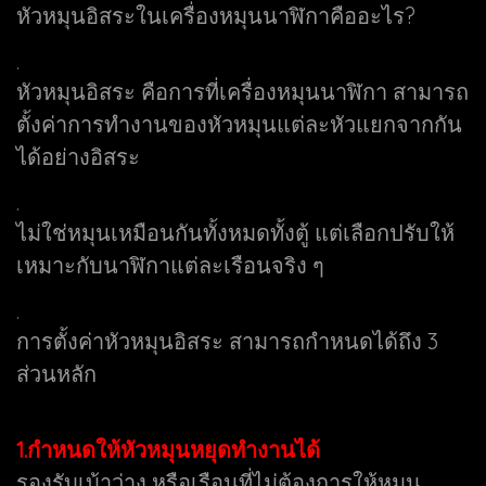
หัวหมุนอิสระในเครื่องหมุนนาฬิกาคืออะไร?
.
หัวหมุนอิสระ คือการที่เครื่องหมุนนาฬิกา สามารถ
ตั้งค่าการทำงานของหัวหมุนแต่ละหัวแยกจากกัน
ได้อย่างอิสระ
.
ไม่ใช่หมุนเหมือนกันทั้งหมดทั้งตู้ แต่เลือกปรับให้
เหมาะกับนาฬิกาแต่ละเรือนจริง ๆ
.
การตั้งค่าหัวหมุนอิสระ สามารถกำหนดได้ถึง 3
ส่วนหลัก
1.กำหนดให้หัวหมุนหยุดทำงานได้
รองรับเบ้าว่าง หรือเรือนที่ไม่ต้องการให้หมุน