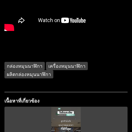
กล่องหมุนนาฬิกา
เครื่องหมุนนาฬิกา
ผลิตกล่องหมุนนาฬิกา
เนื้อหาที่เกี่ยวข้อง