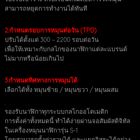
สามารถหยุดการทำงานได้ทันที
2.กำหนดรอบการหมุนต่อวัน (TPD)
ปรับได้ตั้งแต่ 300 – 2200 รอบต่อวัน
เพื่อให้เหมาะกับกลไกของนาฬิกาแต่ละแบรนด์
ไม่มากหรือน้อยเกินไป
3.กำหนดทิศทางการหมุนได้
เลือกได้ทั้ง หมุนซ้าย / หมุนขวา / หมุนผสม
.
รองรับนาฬิกาทุกระบบกลไกออโตเมติก
การตั้งค่าทั้งหมดนี้ ทำได้ง่ายผ่านจอสัมผัสดิจิทัล
ในเครื่องหมุนนาฬิการุ่น S-1
โดยสามารถตั้งค่ารวมได้ และแยกอิสระได้อย่าง