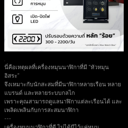
.
นี่คือเหตุผลที่เครื่องหมุนนาฬิกาที่มี “หัวหมุน
อิสระ”
จึงเหมาะกับนักสะสมที่มีนาฬิกาหลายเรือน หลาย
แบรนด์ และหลายระบบกลไก
เพราะคุณสามารถดูแลนาฬิกาแต่ละเรือนได้ และ
เพลิดเพลินกับการสะสมนาฬิกา
---
เครื่องหมุนนาฬิกาที่ดี ไม่ได้มีไว้แค่หมุน