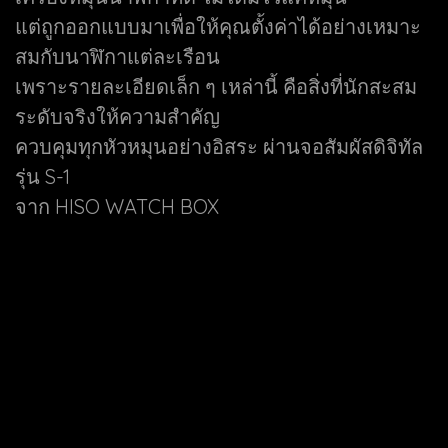
แต่ถูกออกแบบมาเพื่อให้คุณตั้งค่าได้อย่างเหมาะ
สมกับนาฬิกาแต่ละเรือน
เพราะรายละเอียดเล็ก ๆ เหล่านี้ คือสิ่งที่นักสะสม
ระดับจริงให้ความสำคัญ
ควบคุมทุกหัวหมุนอย่างอิสระ ผ่านจอสัมผัสดิจิทัล
รุ่น S-1
จาก HISO WATCH BOX