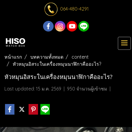
064-480-4291
หน้าแรก
บทความทั้งหมด
content
หัวหมุนอิสระในเครื่องหมุนนาฬิกาคืออะไร?
หัวหมุนอิสระในเครื่องหมุนนาฬิกาคืออะไร?
Last updated: 15 ม.ค. 2569
|
950 จำนวนผู้เข้าชม
|