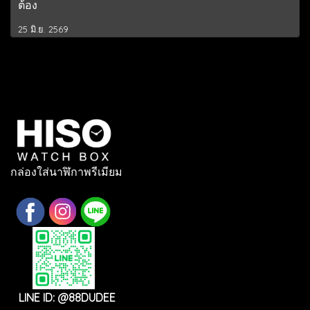
ต้อง
25 มิ.ย. 2569
กล่องใส่นาฬิกาพรีเมียม
LINE ID: @88DUDEE