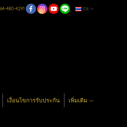
64-480-4291
TH
เงื่อนไขการรับประกัน
เพิ่มเติม