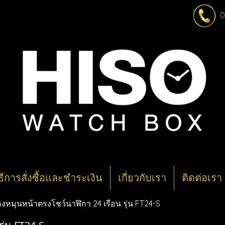
0
ิธีการสั่งซื้อและชำระเงิน
เกี่ยวกับเรา
ติดต่อเรา
่องหมุนหน้าตรงโชว์นาฬิกา 24 เรือน รุ่น FT24-S