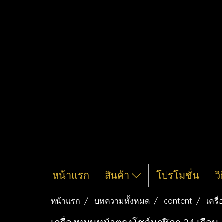
หน้าแรก
สินค้า
โปรโมชั่น
ว
หน้าแรก
บทความทั้งหมด
content
เครื