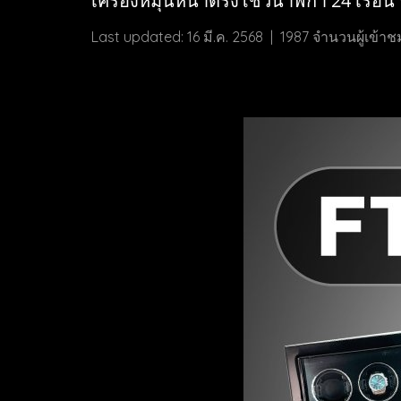
เครื่องหมุนหน้าตรงโชว์นาฬิกา 24 เรือน ร
Last updated: 16 มี.ค. 2568
|
1987 จำนวนผู้เข้าช